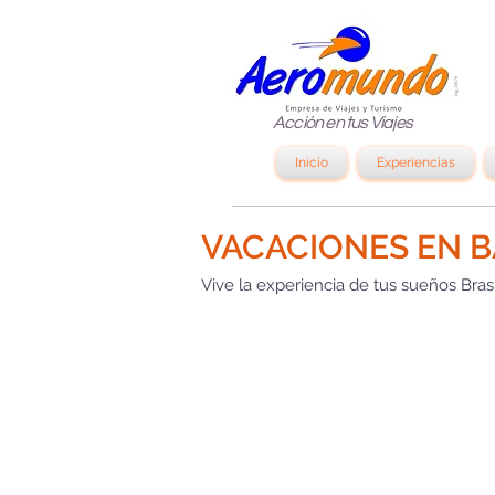
Acción en tus Viajes
Inicio
Experiencias
VACACIONES EN 
Vive la experiencia de tus sueños Brasi